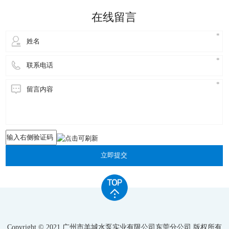
的。 不锈钢水泵指没有特殊要求的真空工艺过程，这
在线留言
类产品对环境的要求是
立即提交
Copyright © 2021 广州市羊城水泵实业有限公司东莞分公司 版权所有