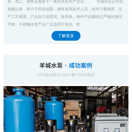
造、加工、销售及服务于一体的水泵生产企业。 羊城水泵公司自
创建以来，致力于科技创新，拥有各类技术人员，技术力量雄厚，生
产工艺精湛。产品加工精度高、效率快，每件产品都经过严格的测试
手续。不锈钢水泵产品广泛适用于食品、饮...
了解更多