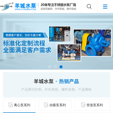
离心泵系列
自吸泵系列
管道泵系列