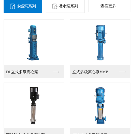
查看更多+
多级泵系列
潜水泵系列
DL立式多级离心泵
立式多级离心泵VMP...