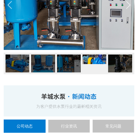
公司动态
行业资讯
常见问题