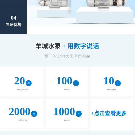
04
售后优势
20
100
10
水泵行业的生产厂商
名公司员工
项荣誉资质及证书
2000
1000
+点击查看更多
办公室及生产基地
家成功案例