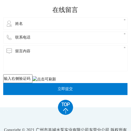
的。 不锈钢水泵指没有特殊要求的真空工艺过程，这
在线留言
类产品对环境的要求是
立即提交
Copyright © 2021 广州市羊城水泵实业有限公司东莞分公司 版权所有