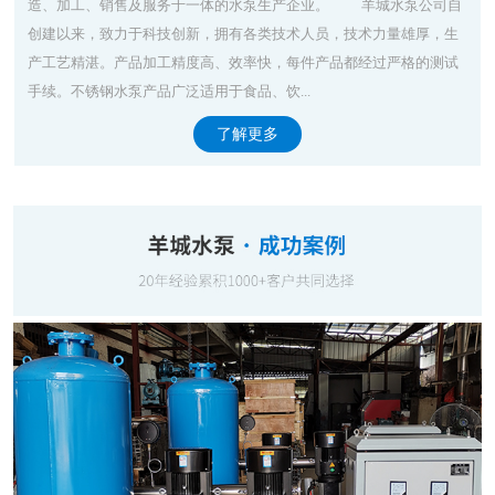
造、加工、销售及服务于一体的水泵生产企业。 羊城水泵公司自
创建以来，致力于科技创新，拥有各类技术人员，技术力量雄厚，生
产工艺精湛。产品加工精度高、效率快，每件产品都经过严格的测试
手续。不锈钢水泵产品广泛适用于食品、饮...
了解更多