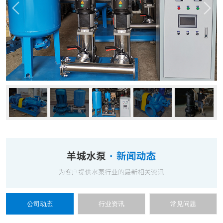
公司动态
行业资讯
常见问题