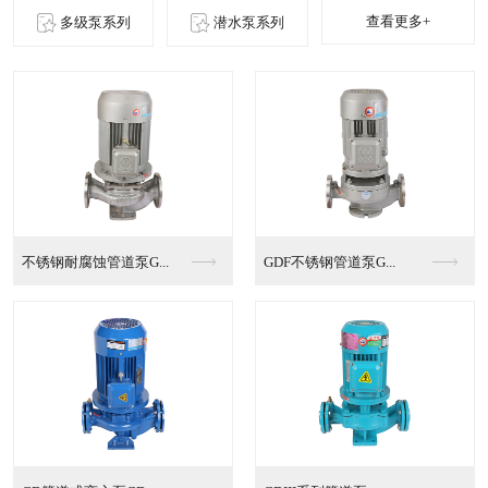
查看更多+
多级泵系列
潜水泵系列
不锈钢耐腐蚀管道泵G...
GDF不锈钢管道泵G...