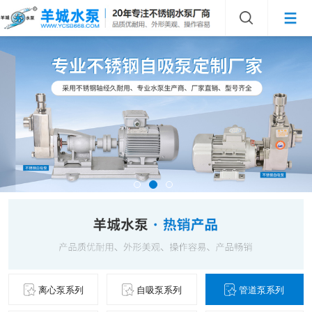
离心泵系列
自吸泵系列
管道泵系列