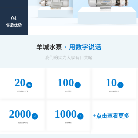
04
售后优势
20
100
10
水泵行业的生产厂商
名公司员工
项荣誉资质及证书
2000
1000
+点击查看更多
办公室及生产基地
家成功案例